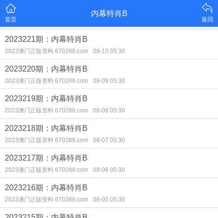
内幕特肖B
首页
返回
2023221期：内幕特肖B
2023澳门正版资料 670288.com
08-10 05:30
2023220期：内幕特肖B
2023澳门正版资料 670288.com
08-09 05:30
2023219期：内幕特肖B
2023澳门正版资料 670288.com
08-08 05:30
2023218期：内幕特肖B
2023澳门正版资料 670288.com
08-07 05:30
2023217期：内幕特肖B
2023澳门正版资料 670288.com
08-06 05:30
2023216期：内幕特肖B
2023澳门正版资料 670288.com
08-05 05:30
2023215期：内幕特肖B