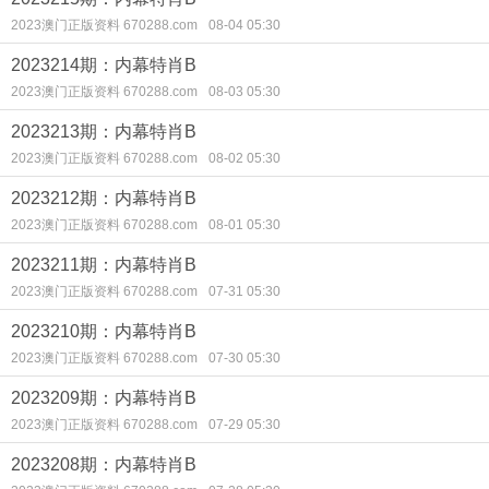
2023澳门正版资料 670288.com
08-04 05:30
2023214期：内幕特肖B
2023澳门正版资料 670288.com
08-03 05:30
2023213期：内幕特肖B
2023澳门正版资料 670288.com
08-02 05:30
2023212期：内幕特肖B
2023澳门正版资料 670288.com
08-01 05:30
2023211期：内幕特肖B
2023澳门正版资料 670288.com
07-31 05:30
2023210期：内幕特肖B
2023澳门正版资料 670288.com
07-30 05:30
2023209期：内幕特肖B
2023澳门正版资料 670288.com
07-29 05:30
2023208期：内幕特肖B